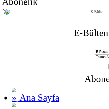
Abonelik
E-Bülten
E-Bülten
Abone
Ana Sayfa