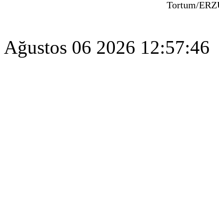
Tortum/ER
Ağustos 06 2026 12:57:46