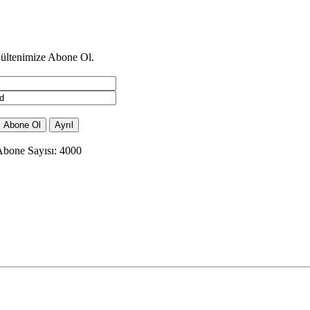
ültenimize Abone Ol.
bone Sayısı: 4000